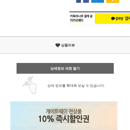
상품리뷰
상세정보 새창 열기
상세 정보를 확대해 보실 수 있습니다.