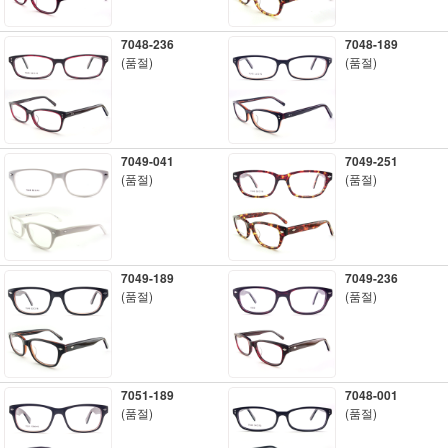
7048-236
7048-189
(품절)
(품절)
7049-041
7049-251
(품절)
(품절)
7049-189
7049-236
(품절)
(품절)
7051-189
7048-001
(품절)
(품절)