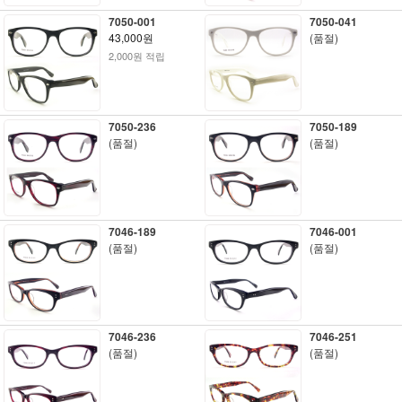
7050-001
7050-041
43,000원
(품절)
2,000원 적립
7050-236
7050-189
(품절)
(품절)
7046-189
7046-001
(품절)
(품절)
7046-236
7046-251
(품절)
(품절)