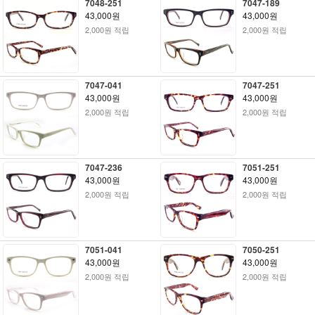
7048-251
7047-189
43,000원
43,000원
2,000원 적립
2,000원 적립
7047-041
7047-251
43,000원
43,000원
2,000원 적립
2,000원 적립
7047-236
7051-251
43,000원
43,000원
2,000원 적립
2,000원 적립
7051-041
7050-251
43,000원
43,000원
2,000원 적립
2,000원 적립