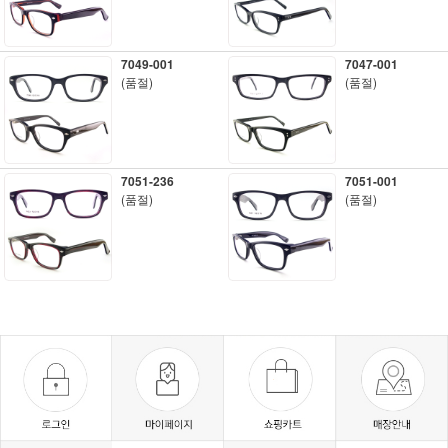
7049-001
7047-001
(품절)
(품절)
7051-236
7051-001
(품절)
(품절)