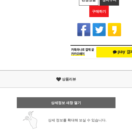
구매하기
상품리뷰
상세정보 새창 열기
상세 정보를 확대해 보실 수 있습니다.