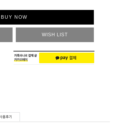
BUY NOW
WISH LIST
사용후기