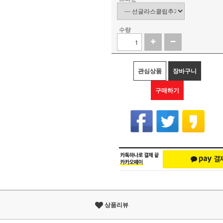
수량
관심상품
장바구니
구매하기
상품리뷰