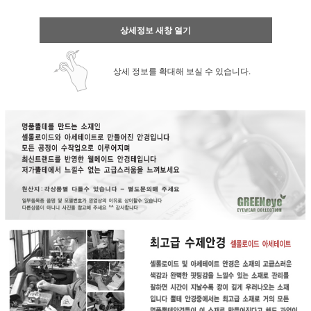
상세정보 새창 열기
상세 정보를 확대해 보실 수 있습니다.