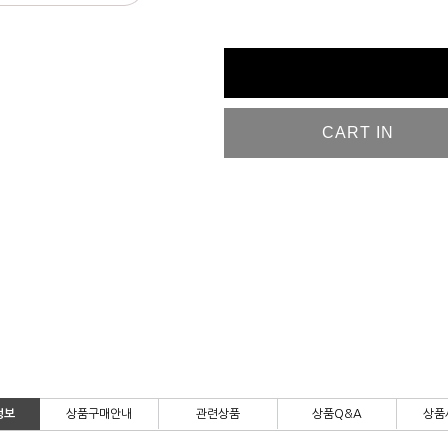
CART IN
정보
상품구매안내
관련상품
상품Q&A
상품