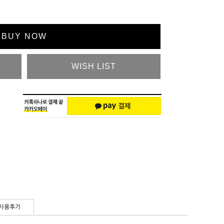
BUY NOW
WISH LIST
사용후기