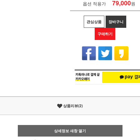
79,000
옵션 적용가
원
관심상품
장바구니
구매하기
상품리뷰(2)
상세정보 새창 열기