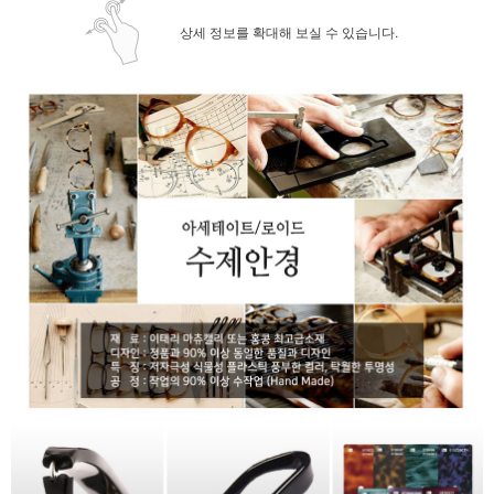
상세 정보를 확대해 보실 수 있습니다.