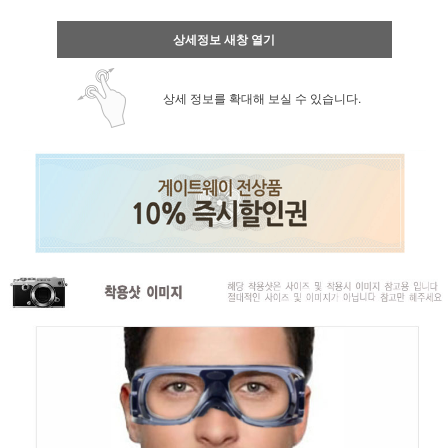
상세정보 새창 열기
상세 정보를 확대해 보실 수 있습니다.